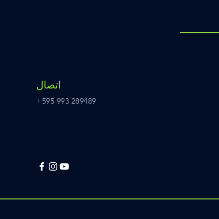
اتصال
+595 993 289489