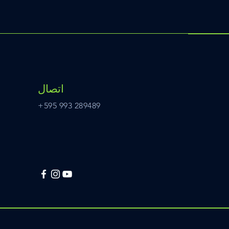
اتصال
+595 993 289489